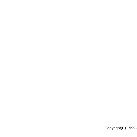
Copyright(C) 1999-2