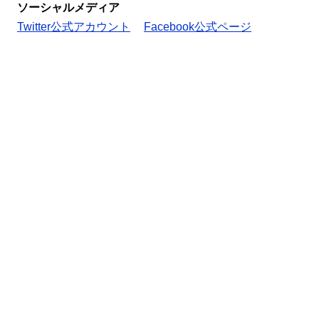
ソーシャルメディア
Twitter公式アカウント
Facebook公式ページ