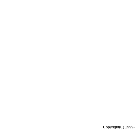
Copyright(C) 1999-2