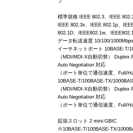
プ
標準規格 IEEE 802.3、IEEE 802.3
IEEE 802.3x、IEEE 802.1p、IEE
802.1D、IEEE802.1w、IEEE802.1
データ転送速度 10/100/1000Mbp
イーサネットポート 10BASE-T/100
（MDI/MDI-X自動切替） Duplex Ful
Auto Negotiation 対応
（ポート単位で通信速度、Full/H
10BASE-T/100BASE-TX/1000BA
（MDI/MDI-X自動切替） Duplex F
Auto Negotiation 対応
（ポート単位で通信速度、Full/H
拡張スロット 2 mini-GBIC
※10BASE-T/100BASE-TX/10