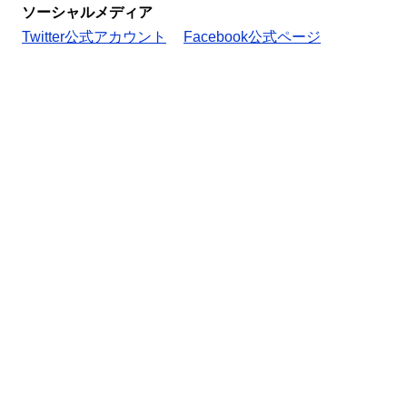
ソーシャルメディア
Twitter公式アカウント
Facebook公式ページ