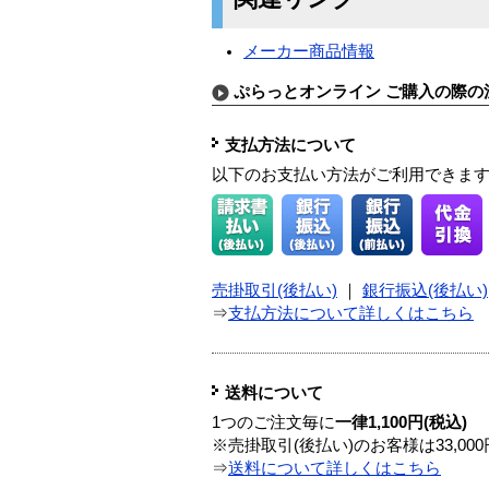
メーカー商品情報
ぷらっとオンライン ご購入の際の
支払方法について
以下のお支払い方法がご利用できま
売掛取引(後払い)
｜
銀行振込(後払い)
⇒
支払方法について詳しくはこちら
送料について
1つのご注文毎に
一律1,100円(税込)
※売掛取引(後払い)のお客様は33,0
⇒
送料について詳しくはこちら