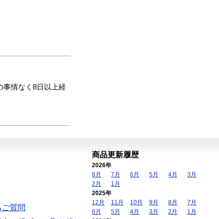
の事情なく8日以上経
商品更新履歴
2026年
8月
7月
6月
5月
4月
3月
2月
1月
2025年
12月
11月
10月
9月
8月
7月
るご質問
6月
5月
4月
3月
2月
1月