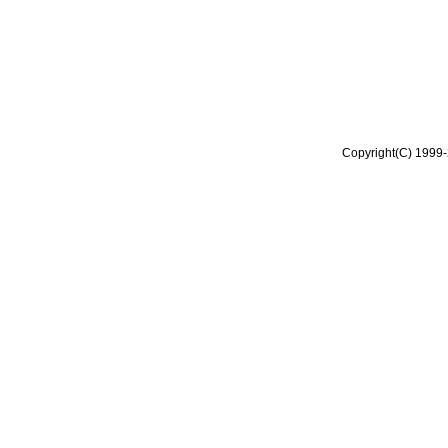
Copyright(C) 1999-2