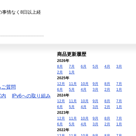
の事情なく8日以上経
商品更新履歴
2026年
8月
7月
6月
5月
4月
3月
2月
1月
2025年
12月
11月
10月
9月
8月
7月
るご質問
6月
5月
4月
3月
2月
1月
案内
IPv6への取り組み
2024年
12月
11月
10月
9月
8月
7月
6月
5月
4月
3月
2月
1月
2023年
12月
11月
10月
9月
8月
7月
6月
5月
4月
3月
2月
1月
2022年
12月
11月
10月
9月
8月
7月