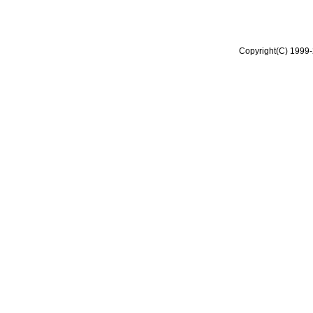
Copyright(C) 1999-2