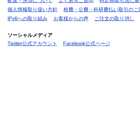
配送・決済について
よくあるご質問
特定商取引法に基
個人情報取り扱い方針
校費・公費・科研費払い取引のご
IPv6への取り組み
お客様からの声
ご注文の取り消し
ソーシャルメディア
Twitter公式アカウント
Facebook公式ページ