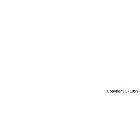
Copyright(C) 1999-2