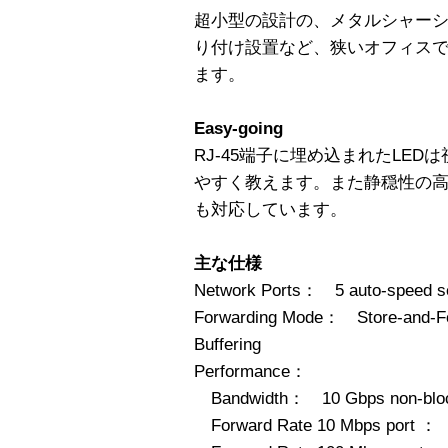
超小型の設計の、メタルシャー
り付け設置など、狭いオフィス
ます。
Easy-going
RJ-45端子に埋め込まれたLE
やすく教えます。また静穏性の高
も対応しています。
主な仕様
Network Ports： 5 auto-speed s
Forwarding Mode： Store-and-F
Buffering
Performance：
Bandwidth： 10 Gbps non-bloc
Forward Rate 10 Mbps port ： 