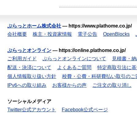
ぷらっとホーム株式会社
—
https://www.plathome.co.jp/
会社概要
株主・投資家情報
電子公告
OpenBlocks
ぷらっとオンライン
—
https://online.plathome.co.jp/
ご利用ガイド
ぷらっとオンラインについて
見積書・納
配送・決済について
よくあるご質問
特定商取引法に基
個人情報取り扱い方針
校費・公費・科研費払い取引のご
IPv6への取り組み
お客様からの声
ご注文の取り消し
ソーシャルメディア
Twitter公式アカウント
Facebook公式ページ