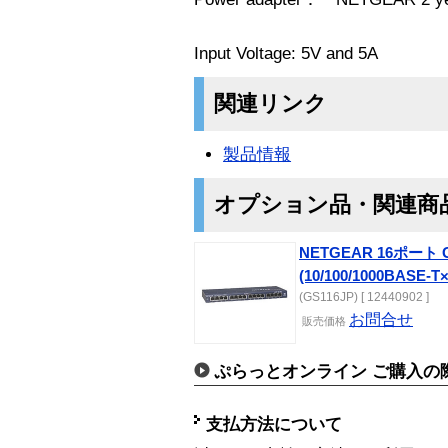
Input Voltage: 5V and 5A
関連リンク
製品情報
オプション品・関連商
NETGEAR 16ポート Gig
(10/100/1000BASE
(GS116JP) [ 12440902 ]
お問合せ
販売価格
ぷらっとオンライン ご購入の
支払方法について