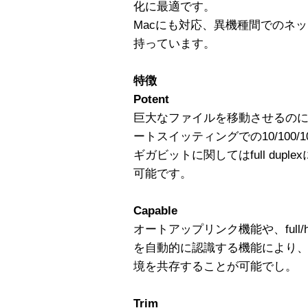
化に最適です。
Macにも対応、異機種間でのネ
持っています。
特徴
Potent
巨大なファイルを移動させるのに
ートスイッティングでの10/100/
ギガビットに関してはfull dup
可能です。
Capable
オートアップリンク機能や、full/ha
を自動的に認識する機能により、10/
境を共存することが可能でし。
Trim