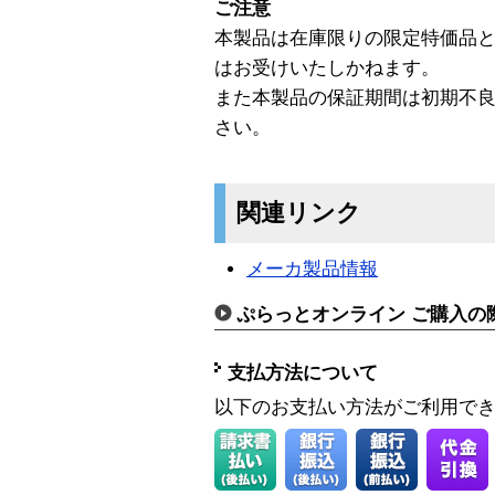
ご注意
本製品は在庫限りの限定特価品
はお受けいたしかねます。
また本製品の保証期間は初期不
さい。
関連リンク
メーカ製品情報
ぷらっとオンライン ご購入の
支払方法について
以下のお支払い方法がご利用で