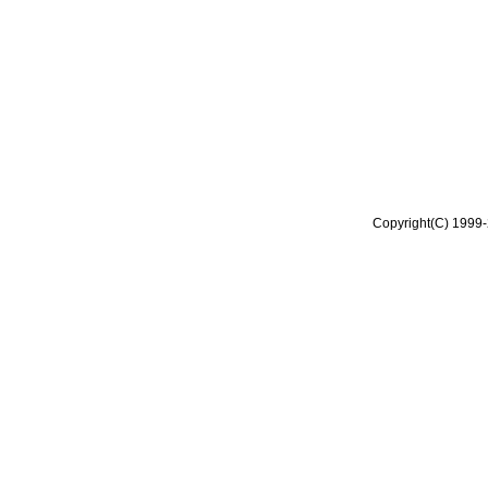
Copyright(C) 1999-2