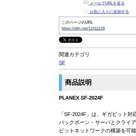
メールでURLを送る
お気に入りに追加する
このページのURL
https://plth.me/12411129
関連カテゴリ
SF
商品説明
PLANEX SF-2024F
「SF-2024F」は、ギガビッ
バックボーン・サーバとクライ
ビットネットワークの構築を可