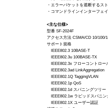
・エラーパケットを遮断するス
・コマンドラインインターフェ
<主な仕様>
型番 SF-2024F
アクセス方法 CSMA/CD 10/100/1
サポート規格
IEEE802.3 10BASE-T
IEEE802.3u 100BASE-TX
IEEE802.3x フローコントロー
IEEE802.3ad LinkAggregation
IEEE802.1Q TaggingVLAN
IEEE802.1p QoS
IEEE802.1d スパニングツリー
IEEE802.1w ラピッドスパニ
IEEE802.1X ユーザー認証