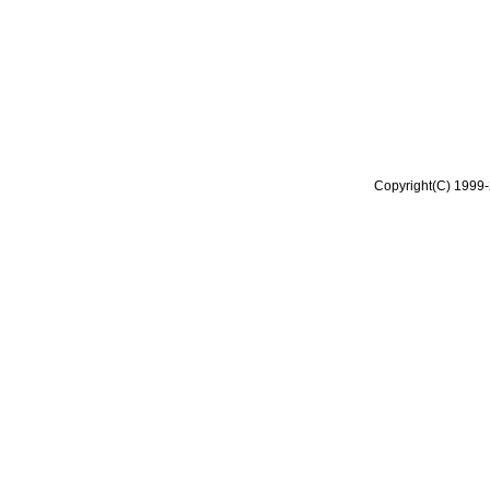
Copyright(C) 1999-2