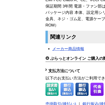
保証期間 3年間 電源・ファン部は
パッケージ内容 本体、設定用シ
金具、ネジ・ゴム足、電源ケーブ
ROM）
関連リンク
メーカー商品情報
ぷらっとオンライン ご購入の
支払方法について
以下のお支払い方法がご利用で
売掛取引(後払い)
｜
銀行振込(後