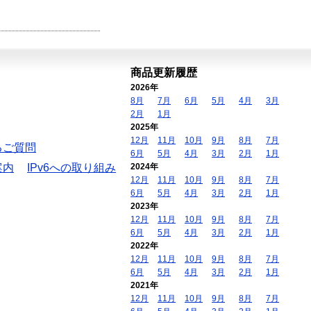
商品更新履歴
2026年
8月
7月
6月
5月
4月
3月
2月
1月
2025年
12月
11月
10月
9月
8月
7月
るご質問
6月
5月
4月
3月
2月
1月
案内
IPv6への取り組み
2024年
12月
11月
10月
9月
8月
7月
6月
5月
4月
3月
2月
1月
2023年
12月
11月
10月
9月
8月
7月
6月
5月
4月
3月
2月
1月
2022年
12月
11月
10月
9月
8月
7月
6月
5月
4月
3月
2月
1月
2021年
12月
11月
10月
9月
8月
7月