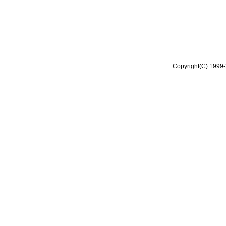
Copyright(C) 1999-2