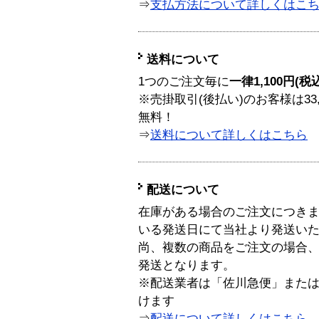
⇒
支払方法について詳しくはこ
送料について
1つのご注文毎に
一律1,100円(税
※売掛取引(後払い)のお客様は33
無料！
⇒
送料について詳しくはこちら
配送について
在庫がある場合のご注文につき
いる発送日にて当社より発送い
尚、複数の商品をご注文の場合
発送となります。
※配送業者は「佐川急便」また
けます
⇒
配送について詳しくはこちら