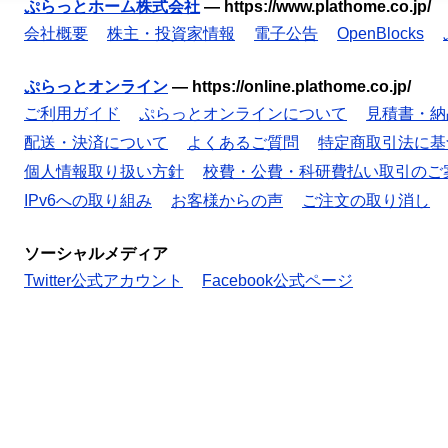
ぷらっとホーム株式会社
—
https://www.plathome.co.jp/
会社概要
株主・投資家情報
電子公告
OpenBlocks
ぷらっとオンライン
—
https://online.plathome.co.jp/
ご利用ガイド
ぷらっとオンラインについて
見積書・納
配送・決済について
よくあるご質問
特定商取引法に基
個人情報取り扱い方針
校費・公費・科研費払い取引のご
IPv6への取り組み
お客様からの声
ご注文の取り消し
ソーシャルメディア
Twitter公式アカウント
Facebook公式ページ