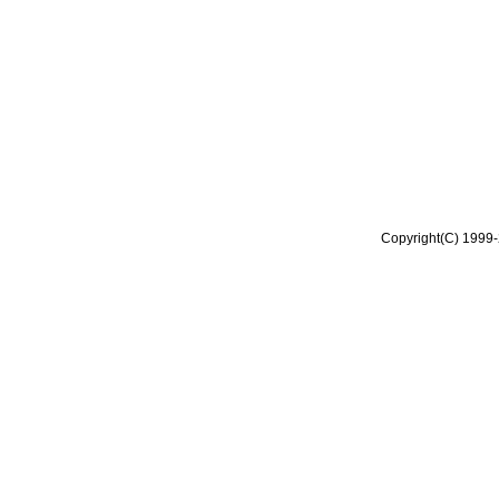
Copyright(C) 1999-2