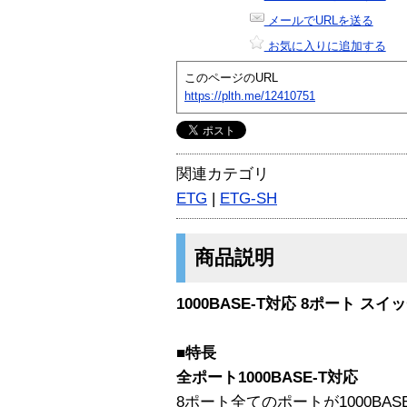
メールでURLを送る
お気に入りに追加する
このページのURL
https://plth.me/12410751
関連カテゴリ
ETG
|
ETG-SH
商品説明
1000BASE-T対応 8ポート ス
■特長
全ポート1000BASE-T対応
8ポート全てのポートが1000BASE-T