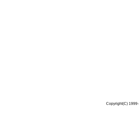
Copyright(C) 1999-2