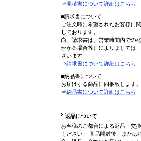
⇒
見積書について詳細はこちら
■請求書について
ご注文時に希望されたお客様に
しております。
尚、請求書は、営業時間内での
かかる場合等）によりましては
ざいます。
⇒
請求書について詳細はこちら
■納品書について
お届けする商品に同梱致します
⇒
納品書について詳細はこちら
返品について
お客様のご都合による返品・交
ください。 商品開封後、または