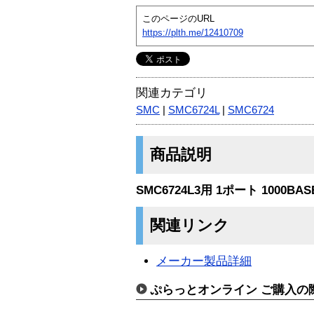
このページのURL
https://plth.me/12410709
関連カテゴリ
SMC
|
SMC6724L
|
SMC6724
商品説明
SMC6724L3用 1ポート 1000B
関連リンク
メーカー製品詳細
ぷらっとオンライン ご購入の