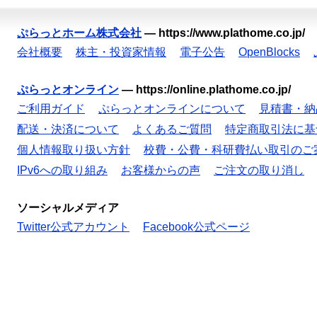
ぷらっとホーム株式会社
—
https://www.plathome.co.jp/
会社概要
株主・投資家情報
電子公告
OpenBlocks
ぷらっとオンライン
—
https://online.plathome.co.jp/
ご利用ガイド
ぷらっとオンラインについて
見積書・納
配送・決済について
よくあるご質問
特定商取引法に基
個人情報取り扱い方針
校費・公費・科研費払い取引のご
IPv6への取り組み
お客様からの声
ご注文の取り消し
ソーシャルメディア
Twitter公式アカウント
Facebook公式ページ