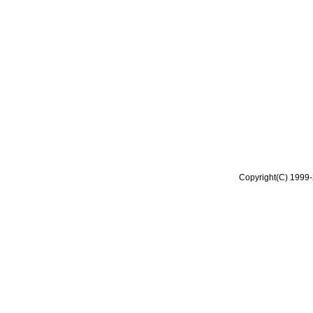
Copyright(C) 1999-2