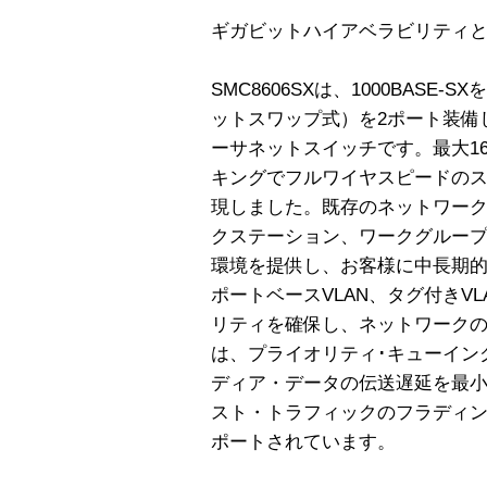
ギガビットハイアベラビリティ
SMC8606SXは、1000BASE
ットスワップ式）を2ポート装備
ーサネットスイッチです。最大16
キングでフルワイヤスピードの
現しました。既存のネットワー
クステーション、ワークグルー
環境を提供し、お客様に中長期
ポートベースVLAN、タグ付きV
リティを確保し、ネットワークの
は、プライオリティ･キューイン
ディア・データの伝送遅延を最小
スト・トラフィックのフラディングを
ポートされています。