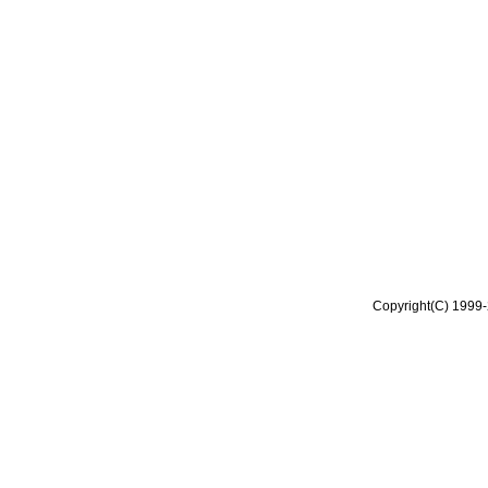
Copyright(C) 1999-2