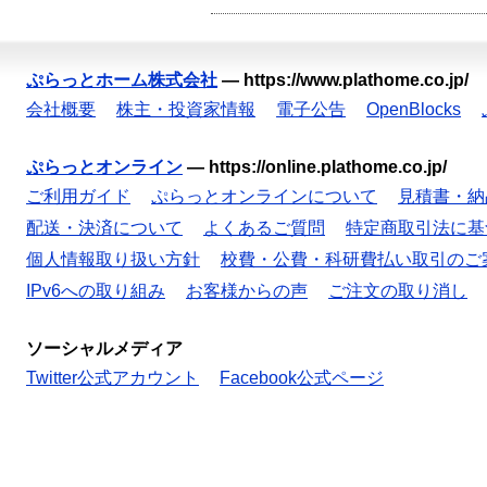
ぷらっとホーム株式会社
—
https://www.plathome.co.jp/
会社概要
株主・投資家情報
電子公告
OpenBlocks
ぷらっとオンライン
—
https://online.plathome.co.jp/
ご利用ガイド
ぷらっとオンラインについて
見積書・納
配送・決済について
よくあるご質問
特定商取引法に基
個人情報取り扱い方針
校費・公費・科研費払い取引のご
IPv6への取り組み
お客様からの声
ご注文の取り消し
ソーシャルメディア
Twitter公式アカウント
Facebook公式ページ