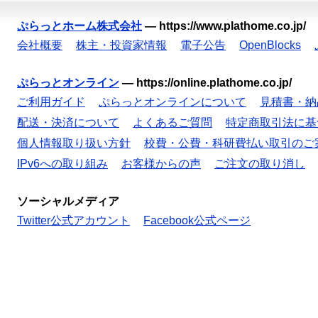
ぷらっとホーム株式会社
—
https://www.plathome.co.jp/
会社概要
株主・投資家情報
電子公告
OpenBlocks
ぷらっとオンライン
—
https://online.plathome.co.jp/
ご利用ガイド
ぷらっとオンラインについて
見積書・納
配送・決済について
よくあるご質問
特定商取引法に基
個人情報取り扱い方針
校費・公費・科研費払い取引のご
IPv6への取り組み
お客様からの声
ご注文の取り消し
ソーシャルメディア
Twitter公式アカウント
Facebook公式ページ