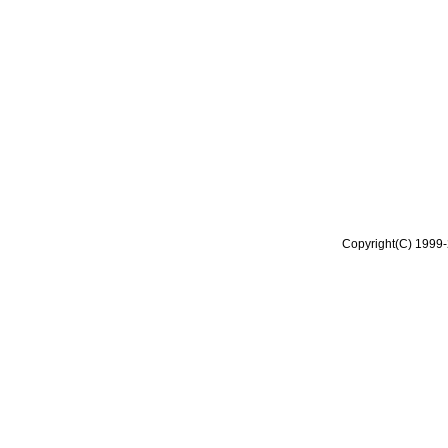
Copyright(C) 1999-2