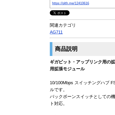
https://plth.me/12410616
関連カテゴリ
AG711
商品説明
ギガビット・アップリンク用の拡張ス
用拡張モジュール
10/100Mbps スイッチングハブ 
ルです。
バックボーンスイッチとしての
ト対応。