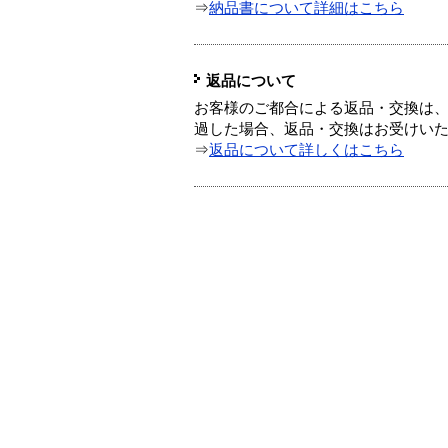
⇒
納品書について詳細はこちら
返品について
お客様のご都合による返品・交換は、
過した場合、返品・交換はお受けい
⇒
返品について詳しくはこちら