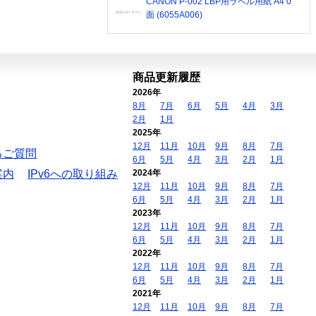
CANON P-002 LBP用ラベル用紙 A4 0
面 (6055A006)
商品更新履歴
2026年
8月
7月
6月
5月
4月
3月
2月
1月
2025年
12月
11月
10月
9月
8月
7月
るご質問
6月
5月
4月
3月
2月
1月
案内
IPv6への取り組み
2024年
12月
11月
10月
9月
8月
7月
6月
5月
4月
3月
2月
1月
2023年
12月
11月
10月
9月
8月
7月
6月
5月
4月
3月
2月
1月
2022年
12月
11月
10月
9月
8月
7月
6月
5月
4月
3月
2月
1月
2021年
12月
11月
10月
9月
8月
7月