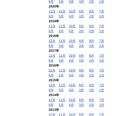
6月
5月
4月
3月
2月
1月
2020年
12月
11月
10月
9月
8月
7月
6月
5月
4月
3月
2月
1月
2019年
12月
11月
10月
9月
8月
7月
6月
5月
4月
3月
2月
1月
2018年
12月
11月
10月
9月
8月
7月
6月
5月
4月
3月
2月
1月
2017年
12月
11月
10月
9月
8月
7月
6月
5月
4月
3月
2月
1月
2016年
12月
11月
10月
9月
8月
7月
6月
5月
4月
3月
2月
1月
2015年
12月
11月
10月
9月
8月
7月
6月
5月
4月
3月
2月
1月
2014年
12月
11月
10月
9月
8月
7月
6月
5月
4月
3月
2月
1月
2013年
12月
11月
10月
9月
8月
7月