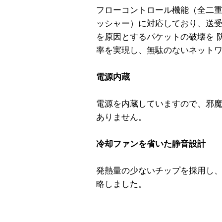
フローコントロール機能（全二重：I
ッシャー）に対応しており、送
を原因とするパケットの破壊を 
率を実現し、無駄のないネット
電源内蔵
電源を内蔵していますので、邪魔
ありません。
冷却ファンを省いた静音設計
発熱量の少ないチップを採用し
略しました。