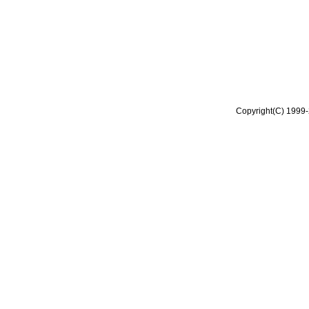
Copyright(C) 1999-2