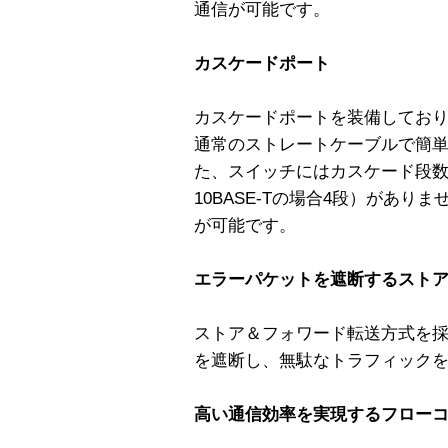
通信が可能です。
カスケードポート
カスケードポートを装備してお
通常のストレートケーブルで簡
た、スイッチにはカスケード段数制限
10BASE-Tの場合4段）があ
が可能です。
エラーパケットを遮断するスト
ストア＆フォワード転送方式を採用
を遮断し、無駄なトラフィック
高い通信効率を実現するフロー