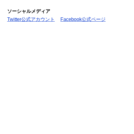
ソーシャルメディア
Twitter公式アカウント
Facebook公式ページ