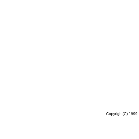
Copyright(C) 1999-2