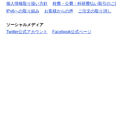
個人情報取り扱い方針
校費・公費・科研費払い取引のご
IPv6への取り組み
お客様からの声
ご注文の取り消し
ソーシャルメディア
Twitter公式アカウント
Facebook公式ページ