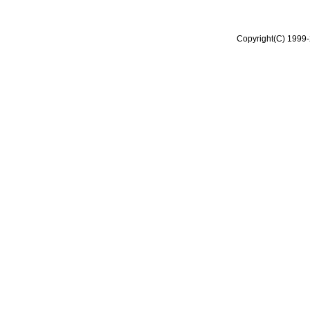
Copyright(C) 1999-2