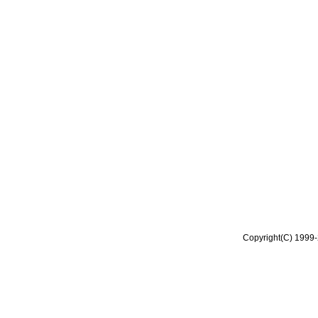
Copyright(C) 1999-2