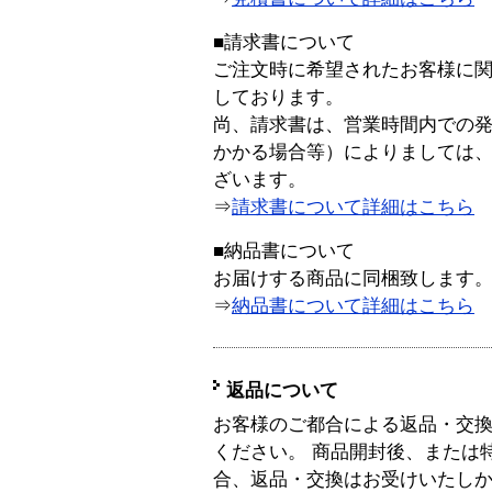
■請求書について
ご注文時に希望されたお客様に
しております。
尚、請求書は、営業時間内での
かかる場合等）によりましては
ざいます。
⇒
請求書について詳細はこちら
■納品書について
お届けする商品に同梱致します
⇒
納品書について詳細はこちら
返品について
お客様のご都合による返品・交
ください。 商品開封後、または
合、返品・交換はお受けいたし