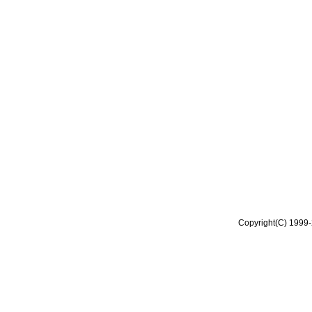
Copyright(C) 1999-2