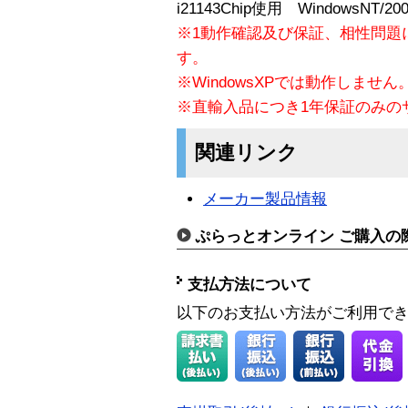
i21143Chip使用 WindowsNT/200
※1動作確認及び保証、相性問題
す。
※WindowsXPでは動作しません
※直輸入品につき1年保証のみの
関連リンク
メーカー製品情報
ぷらっとオンライン ご購入の
支払方法について
以下のお支払い方法がご利用で