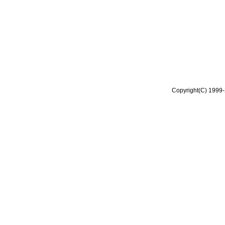
Copyright(C) 1999-2