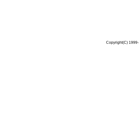
Copyright(C) 1999-2