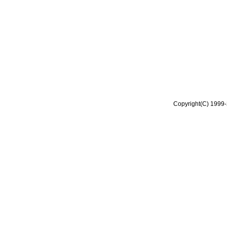
Copyright(C) 1999-2