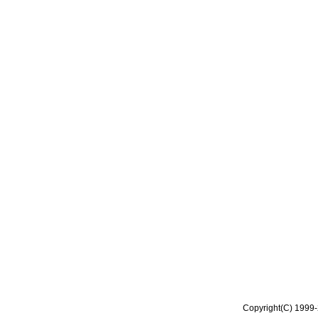
Copyright(C) 1999-2