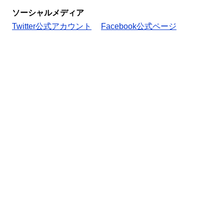
ソーシャルメディア
Twitter公式アカウント
Facebook公式ページ