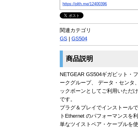
https://plth.me/12400396
関連カテゴリ
GS
|
GS504
商品説明
NETGEAR GS504ギガビッ
ークグループ、 データ・センタ
ックボーンとしてご利用いただ
です。
プラグ＆プレイでインストールで
トEthernet のパフォーマン
単なツイストペア・ケーブルを