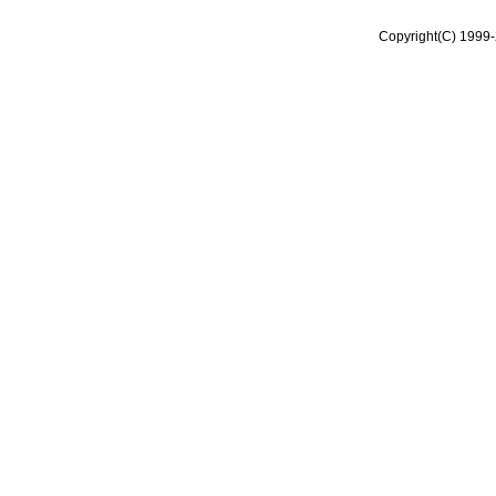
Copyright(C) 1999-2