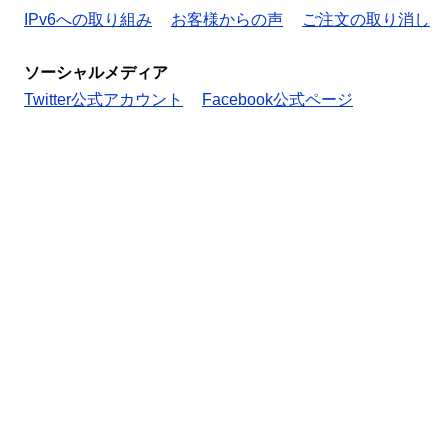
IPv6への取り組み
お客様からの声
ご注文の取り消し
ソーシャルメディア
Twitter公式アカウント
Facebook公式ページ