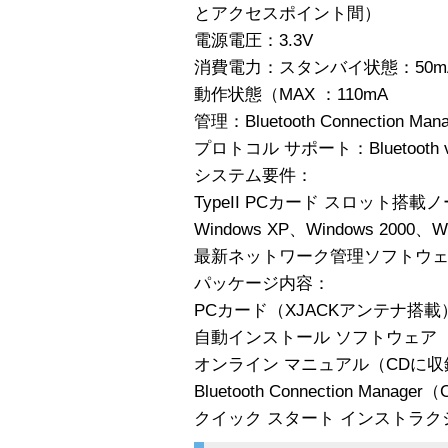
とアクセスポイント間）
電源電圧：3.3V
消費電力：スタンバイ状態：50m
動作状態（MAX ：110mA
管理：Bluetooth Connection Mana
プロトコル サポート：Bluetooth v
システム要件：
TypeII PCカード スロット搭載
Windows XP、Windows 2000、W
最新ネットワーク管理ソフトウ
パッケージ内容：
PCカード（XJACKアンテナ搭載
自動インストール ソフトウェア
オンライン マニュアル（CDに収
Bluetooth Connection Manag
クイック スタート インストラク