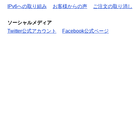
IPv6への取り組み
お客様からの声
ご注文の取り消し
ソーシャルメディア
Twitter公式アカウント
Facebook公式ページ