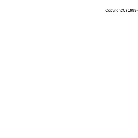
Copyright(C) 1999-2