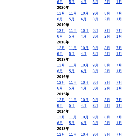
6月
5月
4月
3月
2月
1月
2020年
12月
11月
10月
9月
8月
7月
6月
5月
4月
3月
2月
1月
2019年
12月
11月
10月
9月
8月
7月
6月
5月
4月
3月
2月
1月
2018年
12月
11月
10月
9月
8月
7月
6月
5月
4月
3月
2月
1月
2017年
12月
11月
10月
9月
8月
7月
6月
5月
4月
3月
2月
1月
2016年
12月
11月
10月
9月
8月
7月
6月
5月
4月
3月
2月
1月
2015年
12月
11月
10月
9月
8月
7月
6月
5月
4月
3月
2月
1月
2014年
12月
11月
10月
9月
8月
7月
6月
5月
4月
3月
2月
1月
2013年
12月
11月
10月
9月
8月
7月