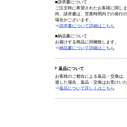
■請求書について
ご注文時に希望されたお客様に関し
尚、請求書は、営業時間内での発行
場合がございます。
⇒
請求書について詳細はこちら
■納品書について
お届けする商品に同梱致します。
⇒
納品書について詳細はこちら
返品について
お客様のご都合による返品・交換は、
過した場合、返品・交換はお受けい
⇒
返品について詳しくはこちら