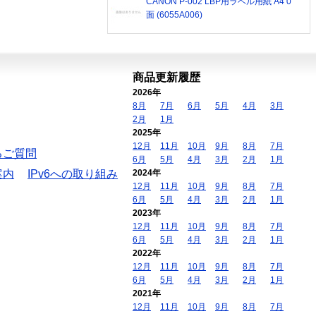
CANON P-002 LBP用ラベル用紙 A4 0
面 (6055A006)
商品更新履歴
2026年
8月
7月
6月
5月
4月
3月
2月
1月
2025年
12月
11月
10月
9月
8月
7月
るご質問
6月
5月
4月
3月
2月
1月
案内
IPv6への取り組み
2024年
12月
11月
10月
9月
8月
7月
6月
5月
4月
3月
2月
1月
2023年
12月
11月
10月
9月
8月
7月
6月
5月
4月
3月
2月
1月
2022年
12月
11月
10月
9月
8月
7月
6月
5月
4月
3月
2月
1月
2021年
12月
11月
10月
9月
8月
7月