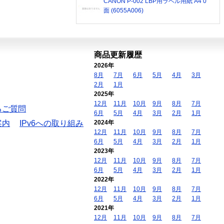
CANON P-002 LBP用ラベル用紙 A4 0
面 (6055A006)
商品更新履歴
2026年
8月
7月
6月
5月
4月
3月
2月
1月
2025年
12月
11月
10月
9月
8月
7月
るご質問
6月
5月
4月
3月
2月
1月
案内
IPv6への取り組み
2024年
12月
11月
10月
9月
8月
7月
6月
5月
4月
3月
2月
1月
2023年
12月
11月
10月
9月
8月
7月
6月
5月
4月
3月
2月
1月
2022年
12月
11月
10月
9月
8月
7月
6月
5月
4月
3月
2月
1月
2021年
12月
11月
10月
9月
8月
7月