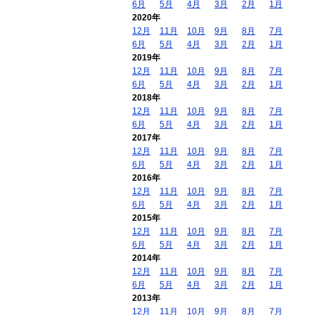
6月
5月
4月
3月
2月
1月
2020年
12月
11月
10月
9月
8月
7月
6月
5月
4月
3月
2月
1月
2019年
12月
11月
10月
9月
8月
7月
6月
5月
4月
3月
2月
1月
2018年
12月
11月
10月
9月
8月
7月
6月
5月
4月
3月
2月
1月
2017年
12月
11月
10月
9月
8月
7月
6月
5月
4月
3月
2月
1月
2016年
12月
11月
10月
9月
8月
7月
6月
5月
4月
3月
2月
1月
2015年
12月
11月
10月
9月
8月
7月
6月
5月
4月
3月
2月
1月
2014年
12月
11月
10月
9月
8月
7月
6月
5月
4月
3月
2月
1月
2013年
12月
11月
10月
9月
8月
7月