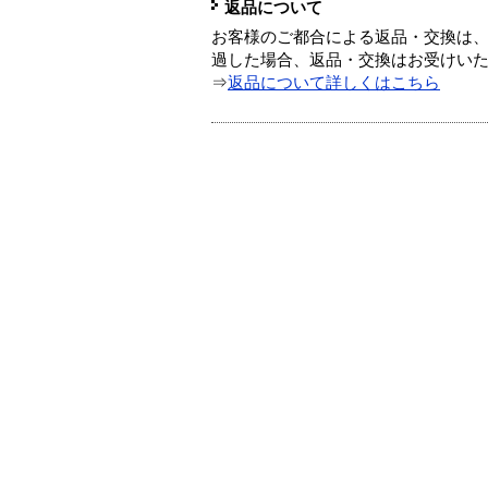
返品について
お客様のご都合による返品・交換は、
過した場合、返品・交換はお受けい
⇒
返品について詳しくはこちら