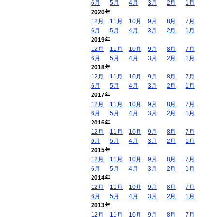
6月
5月
4月
3月
2月
1月
2020年
12月
11月
10月
9月
8月
7月
6月
5月
4月
3月
2月
1月
2019年
12月
11月
10月
9月
8月
7月
6月
5月
4月
3月
2月
1月
2018年
12月
11月
10月
9月
8月
7月
6月
5月
4月
3月
2月
1月
2017年
12月
11月
10月
9月
8月
7月
6月
5月
4月
3月
2月
1月
2016年
12月
11月
10月
9月
8月
7月
6月
5月
4月
3月
2月
1月
2015年
12月
11月
10月
9月
8月
7月
6月
5月
4月
3月
2月
1月
2014年
12月
11月
10月
9月
8月
7月
6月
5月
4月
3月
2月
1月
2013年
12月
11月
10月
9月
8月
7月