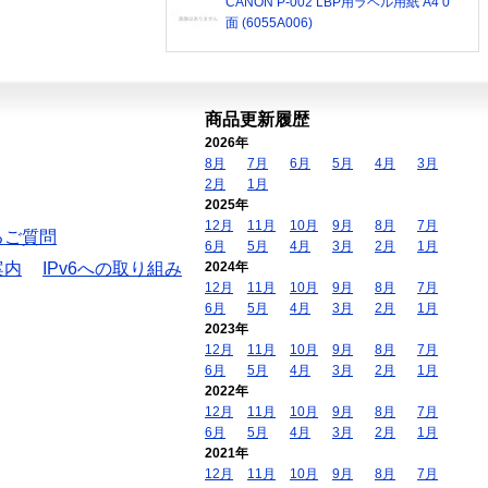
CANON P-002 LBP用ラベル用紙 A4 0
面 (6055A006)
商品更新履歴
2026年
8月
7月
6月
5月
4月
3月
2月
1月
2025年
12月
11月
10月
9月
8月
7月
るご質問
6月
5月
4月
3月
2月
1月
案内
IPv6への取り組み
2024年
12月
11月
10月
9月
8月
7月
6月
5月
4月
3月
2月
1月
2023年
12月
11月
10月
9月
8月
7月
6月
5月
4月
3月
2月
1月
2022年
12月
11月
10月
9月
8月
7月
6月
5月
4月
3月
2月
1月
2021年
12月
11月
10月
9月
8月
7月