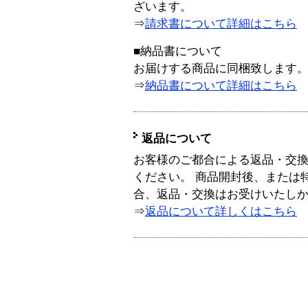
ざいます。
⇒
請求書について詳細はこちら
■納品書について
お届けする商品に同梱致します
⇒
納品書について詳細はこちら
返品について
お客様のご都合による返品・交
ください。 商品開封後、または
合、返品・交換はお受けいたし
⇒
返品について詳しくはこちら