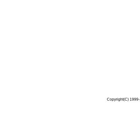
Copyright(C) 1999-2