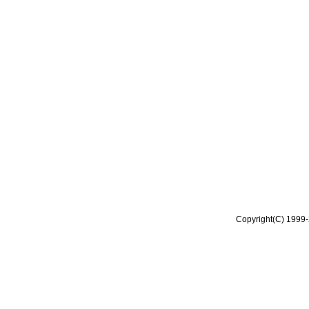
Copyright(C) 1999-2