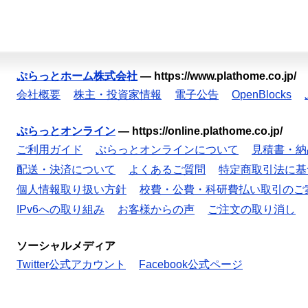
ぷらっとホーム株式会社
—
https://www.plathome.co.jp/
会社概要
株主・投資家情報
電子公告
OpenBlocks
ぷらっとオンライン
—
https://online.plathome.co.jp/
ご利用ガイド
ぷらっとオンラインについて
見積書・納
配送・決済について
よくあるご質問
特定商取引法に基
個人情報取り扱い方針
校費・公費・科研費払い取引のご
IPv6への取り組み
お客様からの声
ご注文の取り消し
ソーシャルメディア
Twitter公式アカウント
Facebook公式ページ