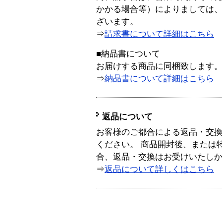
かかる場合等）によりましては
ざいます。
⇒
請求書について詳細はこちら
■納品書について
お届けする商品に同梱致します
⇒
納品書について詳細はこちら
返品について
お客様のご都合による返品・交
ください。 商品開封後、または
合、返品・交換はお受けいたし
⇒
返品について詳しくはこちら