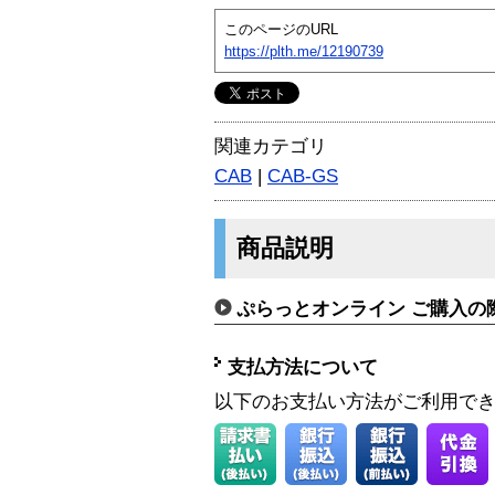
このページのURL
https://plth.me/12190739
関連カテゴリ
CAB
|
CAB-GS
商品説明
ぷらっとオンライン ご購入の
支払方法について
以下のお支払い方法がご利用で