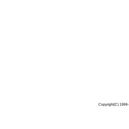
Copyright(C) 1999-2