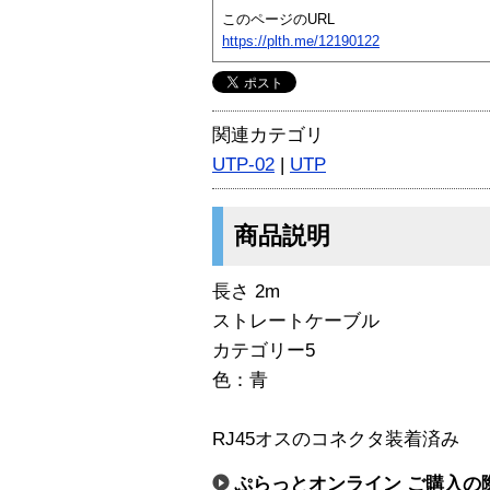
このページのURL
https://plth.me/12190122
関連カテゴリ
UTP-02
|
UTP
商品説明
長さ 2m
ストレートケーブル
カテゴリー5
色：青
RJ45オスのコネクタ装着済み
ぷらっとオンライン ご購入の