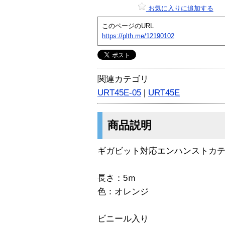
お気に入りに追加する
このページのURL
https://plth.me/12190102
関連カテゴリ
URT45E-05
|
URT45E
商品説明
ギガビット対応エンハンストカテゴ
長さ：5ｍ
色：オレンジ
ビニール入り