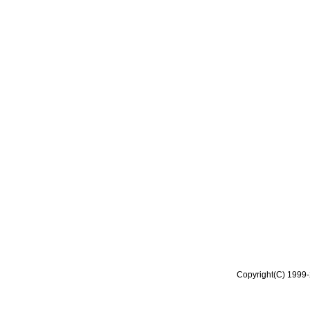
Copyright(C) 1999-2