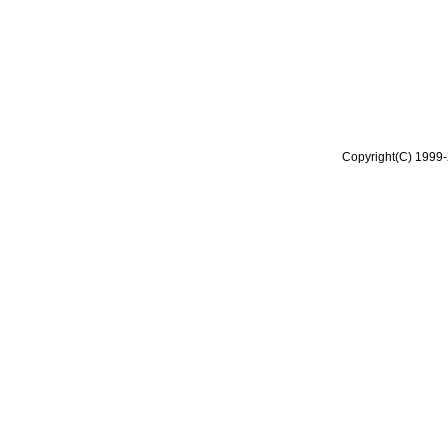
Copyright(C) 1999-2