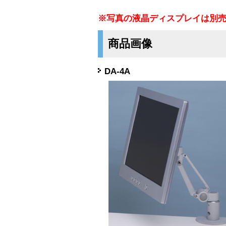
※写真の液晶ディスプレイは別
商品画像
DA-4A