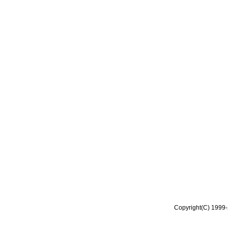
Copyright(C) 1999-2