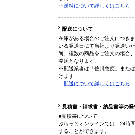
⇒
送料について詳しくはこちら
配送について
在庫がある場合のご注文につき
いる発送日にて当社より発送い
尚、複数の商品をご注文の場合
発送となります。
※配送業者は「佐川急便」また
けます
⇒
配送について詳しくはこちら
見積書・請求書・納品書等の発
■見積書について
ぷらっとオンラインでは、24時
することができます。