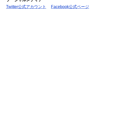
Twitter公式アカウント
Facebook公式ページ