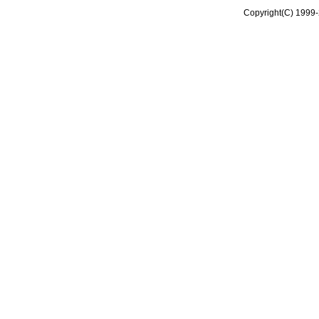
Copyright(C) 1999-2