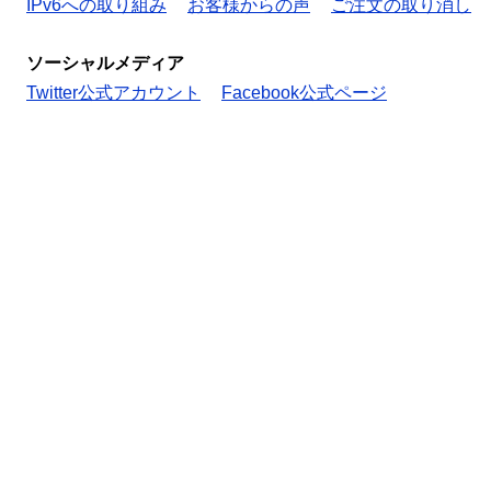
IPv6への取り組み
お客様からの声
ご注文の取り消し
ソーシャルメディア
Twitter公式アカウント
Facebook公式ページ