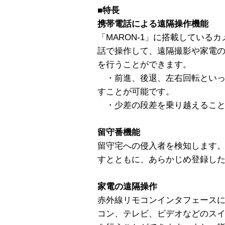
■特長
携帯電話による遠隔操作機能
「MARON-1」に搭載している
話で操作して、遠隔撮影や家電
を行うことができます。
・前進、後退、左右回転といっ
すことが可能です。
・少差の段差を乗り越えること
留守番機能
留守宅への侵入者を検知します
すとともに、あらかじめ登録し
家電の遠隔操作
赤外線リモコンインタフェース
コン、テレビ、ビデオなどのスイッ