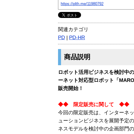
https://plth.me/11980792
関連カテゴリ
PD
|
PD-HR
商品説明
ロボット活用ビジネスを検討中
ーネット対応型ロボット「MARO
販売開始！
◆◆ 限定販売に関して ◆◆
今回の限定販売は、インターネ
ューションビジネスを展開予定
ネスモデルを検討中の企画部門