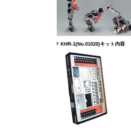
KHR-1(No.01020)キット内容