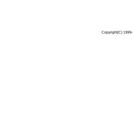
Copyright(C) 1999-2