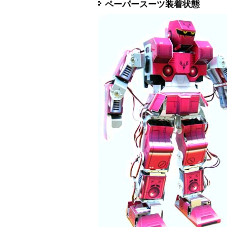
ペーパースーツ装着状態