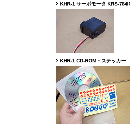
KHR-1 サーボモータ KRS-784I
KHR-1 CD-ROM・ステッカー