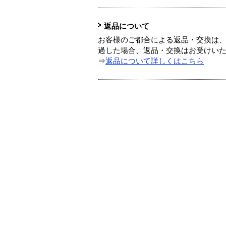
返品について
お客様のご都合による返品・交換は、
過した場合、返品・交換はお受けい
⇒
返品について詳しくはこちら