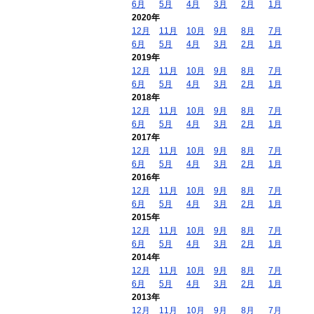
6月
5月
4月
3月
2月
1月
2020年
12月
11月
10月
9月
8月
7月
6月
5月
4月
3月
2月
1月
2019年
12月
11月
10月
9月
8月
7月
6月
5月
4月
3月
2月
1月
2018年
12月
11月
10月
9月
8月
7月
6月
5月
4月
3月
2月
1月
2017年
12月
11月
10月
9月
8月
7月
6月
5月
4月
3月
2月
1月
2016年
12月
11月
10月
9月
8月
7月
6月
5月
4月
3月
2月
1月
2015年
12月
11月
10月
9月
8月
7月
6月
5月
4月
3月
2月
1月
2014年
12月
11月
10月
9月
8月
7月
6月
5月
4月
3月
2月
1月
2013年
12月
11月
10月
9月
8月
7月