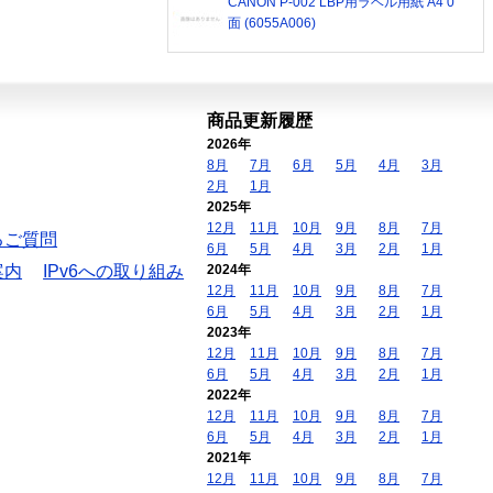
CANON P-002 LBP用ラベル用紙 A4 0
面 (6055A006)
商品更新履歴
2026年
8月
7月
6月
5月
4月
3月
2月
1月
2025年
12月
11月
10月
9月
8月
7月
るご質問
6月
5月
4月
3月
2月
1月
案内
IPv6への取り組み
2024年
12月
11月
10月
9月
8月
7月
6月
5月
4月
3月
2月
1月
2023年
12月
11月
10月
9月
8月
7月
6月
5月
4月
3月
2月
1月
2022年
12月
11月
10月
9月
8月
7月
6月
5月
4月
3月
2月
1月
2021年
12月
11月
10月
9月
8月
7月