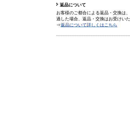
返品について
お客様のご都合による返品・交換は、
過した場合、返品・交換はお受けい
⇒
返品について詳しくはこちら