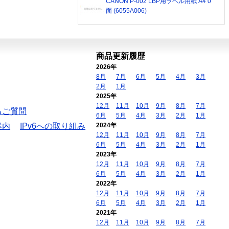
CANON P-002 LBP用ラベル用紙 A4 0
面 (6055A006)
商品更新履歴
2026年
8月
7月
6月
5月
4月
3月
2月
1月
2025年
12月
11月
10月
9月
8月
7月
るご質問
6月
5月
4月
3月
2月
1月
案内
IPv6への取り組み
2024年
12月
11月
10月
9月
8月
7月
6月
5月
4月
3月
2月
1月
2023年
12月
11月
10月
9月
8月
7月
6月
5月
4月
3月
2月
1月
2022年
12月
11月
10月
9月
8月
7月
6月
5月
4月
3月
2月
1月
2021年
12月
11月
10月
9月
8月
7月