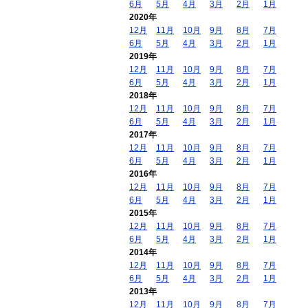
6月
5月
4月
3月
2月
1月
2020年
12月
11月
10月
9月
8月
7月
6月
5月
4月
3月
2月
1月
2019年
12月
11月
10月
9月
8月
7月
6月
5月
4月
3月
2月
1月
2018年
12月
11月
10月
9月
8月
7月
6月
5月
4月
3月
2月
1月
2017年
12月
11月
10月
9月
8月
7月
6月
5月
4月
3月
2月
1月
2016年
12月
11月
10月
9月
8月
7月
6月
5月
4月
3月
2月
1月
2015年
12月
11月
10月
9月
8月
7月
6月
5月
4月
3月
2月
1月
2014年
12月
11月
10月
9月
8月
7月
6月
5月
4月
3月
2月
1月
2013年
12月
11月
10月
9月
8月
7月