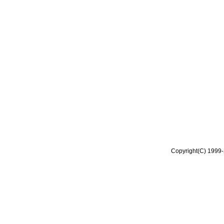
Copyright(C) 1999-2