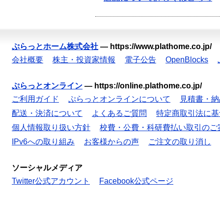
ぷらっとホーム株式会社
—
https://www.plathome.co.jp/
会社概要
株主・投資家情報
電子公告
OpenBlocks
ぷらっとオンライン
—
https://online.plathome.co.jp/
ご利用ガイド
ぷらっとオンラインについて
見積書・納
配送・決済について
よくあるご質問
特定商取引法に基
個人情報取り扱い方針
校費・公費・科研費払い取引のご
IPv6への取り組み
お客様からの声
ご注文の取り消し
ソーシャルメディア
Twitter公式アカウント
Facebook公式ページ