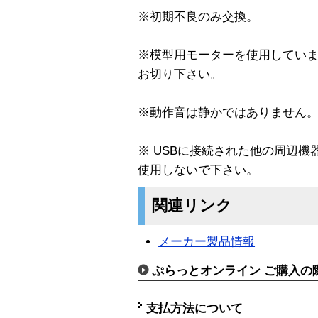
※初期不良のみ交換。
※模型用モーターを使用してい
お切り下さい。
※動作音は静かではありません
※ USBに接続された他の周辺機
使用しないで下さい。
関連リンク
メーカー製品情報
ぷらっとオンライン ご購入の
支払方法について