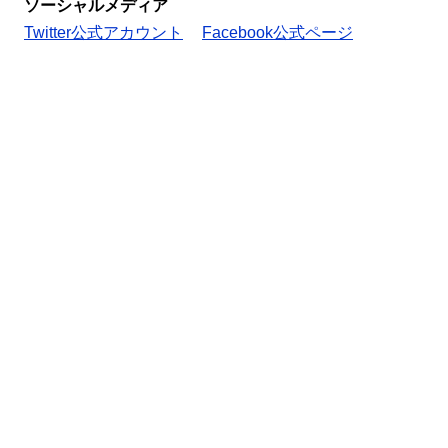
ソーシャルメディア
Twitter公式アカウント
Facebook公式ページ