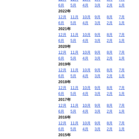
6月
5月
4月
3月
2月
1月
2022年
12月
11月
10月
9月
8月
7月
6月
5月
4月
3月
2月
1月
2021年
12月
11月
10月
9月
8月
7月
6月
5月
4月
3月
2月
1月
2020年
12月
11月
10月
9月
8月
7月
6月
5月
4月
3月
2月
1月
2019年
12月
11月
10月
9月
8月
7月
6月
5月
4月
3月
2月
1月
2018年
12月
11月
10月
9月
8月
7月
6月
5月
4月
3月
2月
1月
2017年
12月
11月
10月
9月
8月
7月
6月
5月
4月
3月
2月
1月
2016年
12月
11月
10月
9月
8月
7月
6月
5月
4月
3月
2月
1月
2015年