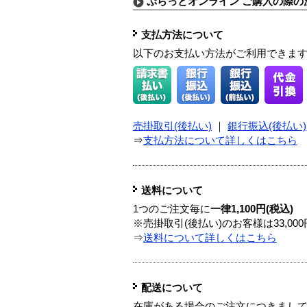
ぷらっとオンライン ご購入の際の
支払方法について
以下のお支払い方法がご利用できま
売掛取引(後払い)
｜
銀行振込(後払い)
⇒
支払方法について詳しくはこちら
送料について
1つのご注文毎に
一律1,100円(税込)
※売掛取引(後払い)のお客様は33,0
⇒
送料について詳しくはこちら
配送について
在庫がある場合のご注文につきまし