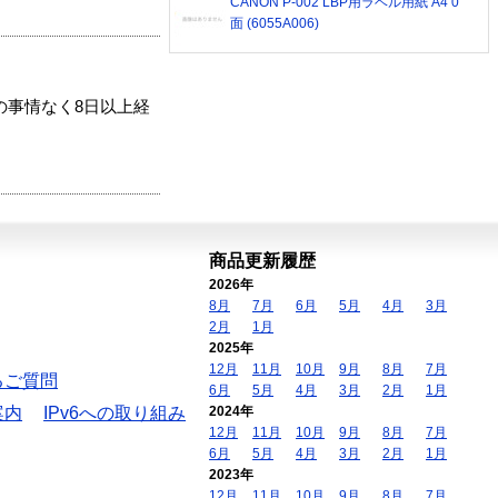
CANON P-002 LBP用ラベル用紙 A4 0
面 (6055A006)
の事情なく8日以上経
商品更新履歴
2026年
8月
7月
6月
5月
4月
3月
2月
1月
2025年
12月
11月
10月
9月
8月
7月
るご質問
6月
5月
4月
3月
2月
1月
案内
IPv6への取り組み
2024年
12月
11月
10月
9月
8月
7月
6月
5月
4月
3月
2月
1月
2023年
12月
11月
10月
9月
8月
7月