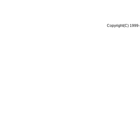
Copyright(C) 1999-2