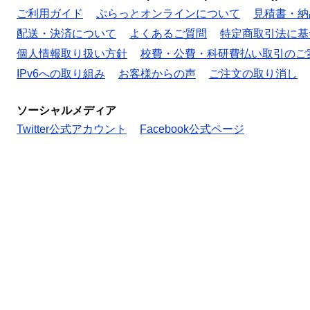
ご利用ガイド
ぷらっとオンラインについて
見積書・納
配送・決済について
よくあるご質問
特定商取引法に基
個人情報取り扱い方針
校費・公費・科研費払い取引のご
IPv6への取り組み
お客様からの声
ご注文の取り消し
ソーシャルメディア
Twitter公式アカウント
Facebook公式ページ