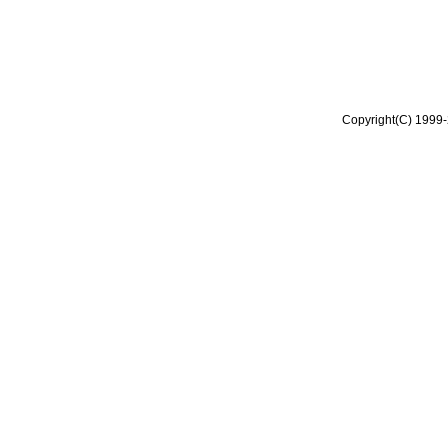
Copyright(C) 1999-2