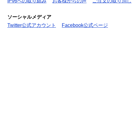
IPv6への取り組み
お客様からの声
ご注文の取り消し
ソーシャルメディア
Twitter公式アカウント
Facebook公式ページ