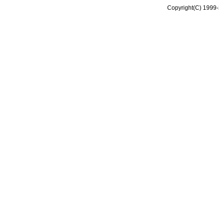
Copyright(C) 1999-2