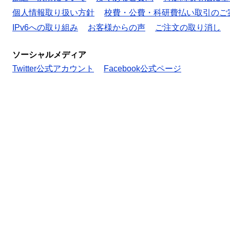
個人情報取り扱い方針
校費・公費・科研費払い取引のご
IPv6への取り組み
お客様からの声
ご注文の取り消し
ソーシャルメディア
Twitter公式アカウント
Facebook公式ページ