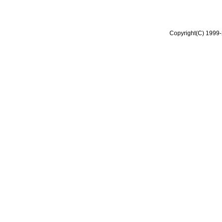
Copyright(C) 1999-2