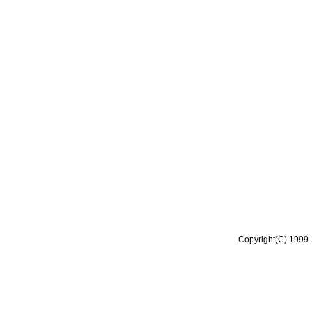
Copyright(C) 1999-2