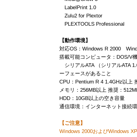
LabelPrint 1.0
Zulu2 for Plextor
PLEXTOOLS Professional
【動作環境】
対応OS：Windows R 2000 Wind
搭載可能コンピュータ：DOS/V
シリアルATA （シリアルATA 1.0
ーフェースがあること
CPU：Pentium R 4 1.4GHz以上 
メモリ：256MB以上 推奨：512
HDD：10GB以上の空き容量
通信環境：インターネット接続
【ご注意】
Windows 2000およびWindo