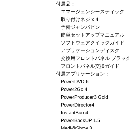
付属品：
エマージェンシースティック
取り付けネジ x 4
予備ジャンパピン
簡単セットアップマニュアル
ソフトウェアクイックガイド
アプリケーションディスク
交換用フロントパネル ブラッ
フロントパネル交換ガイド
付属アプリケーション：
PowerDVD 6
Power2Go 4
PowerProducer3 Gold
PowerDirector4
InstantBurn4
PowerBackUP 1.5
Medi@Show 3