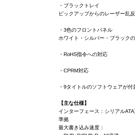
・ブラックトレイ
ピックアップからのレーザー乱
・3色のフロントパネル
ホワイト・シルバー・ブラックの
・RoHS指令への対応
・CPRM対応
・9タイトルのソフトウェアが付
【主な仕様】
インターフェース：シリアルATA互換 シリ
準拠
最大書き込み速度：