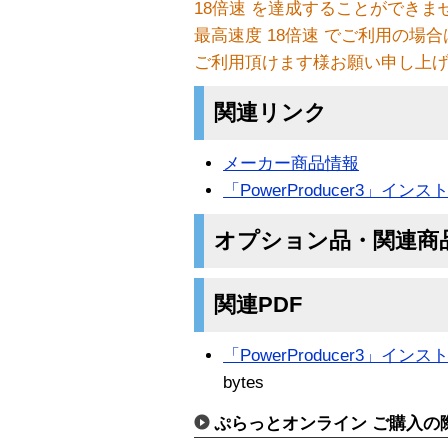
18倍速 を達成することができま
最高速度 18倍速 でご利用の場合は、
ご利用頂けます様お願い申し上
関連リンク
メーカー商品情報
「PowerProducer3」イ
オプション品・関連商
関連PDF
「PowerProducer3」イ
bytes
ぷらっとオンライン ご購入の