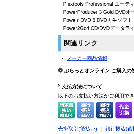
Plextools Professional
PowerProducer 3 Gold D
PoweｒDVD 6 DVD再生ソフト
Power2Go4 CD/DVDデー
関連リンク
メーカー商品情報
ぷらっとオンライン ご購入の
支払方法について
以下のお支払い方法がご利用で
売掛取引(後払い)
｜
銀行振込(後