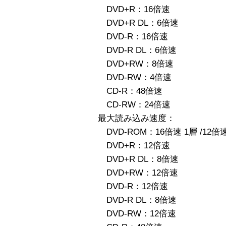
DVD+R：16倍速
DVD+R DL：6倍速
DVD-R：16倍速
DVD-R DL：6倍速
DVD+RW：8倍速
DVD-RW：4倍速
CD-R：48倍速
CD-RW：24倍速
最大読み込み速度：
DVD-ROM：16倍速 1層 /12倍速
DVD+R：12倍速
DVD+R DL：8倍速
DVD+RW：12倍速
DVD-R：12倍速
DVD-R DL：8倍速
DVD-RW：12倍速