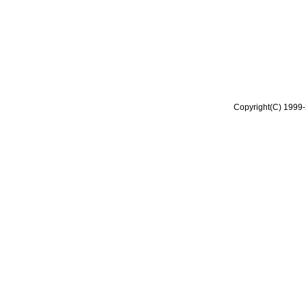
Copyright(C) 1999-2